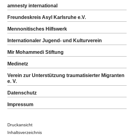
amnesty international
Freundeskreis Asyl Karlsruhe e.V.
Mennonitisches Hilfswerk
Internationaler Jugend- und Kulturverein
Mir Mohammedi Stiftung
Medinetz
Verein zur Unterstützung traumatisierter Migranten
e. V.
Datenschutz
Impressum
Druckansicht
Inhaltsverzeichnis